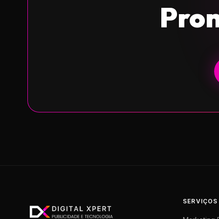
Pro
SERVIÇOS