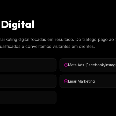
Digital
marketing digital focadas em resultado. Do tráfego pago ao
alificados e convertemos visitantes em clientes.
Meta Ads (Facebook/Instag
Email Marketing