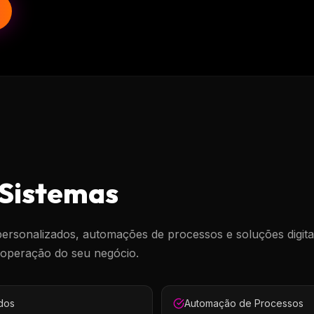
 Sistemas
rsonalizados, automações de processos e soluções digita
 operação do seu negócio.
dos
Automação de Processos