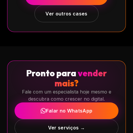
Ver outros cases
Pronto para
vender
mais?
Fale com um especialista hoje mesmo e
descubra como crescer no digital.
Falar no WhatsApp
Ver serviços →