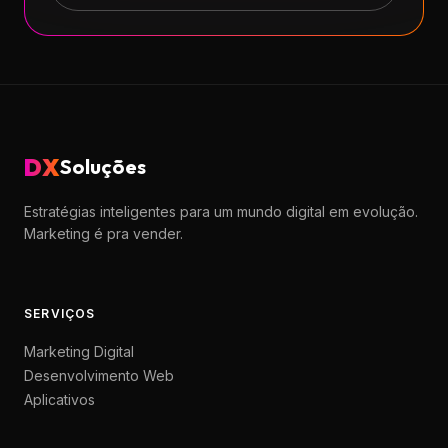
DX
Soluções
Estratégias inteligentes para um mundo digital em evolução.
Marketing é pra vender.
SERVIÇOS
Marketing Digital
Desenvolvimento Web
Aplicativos