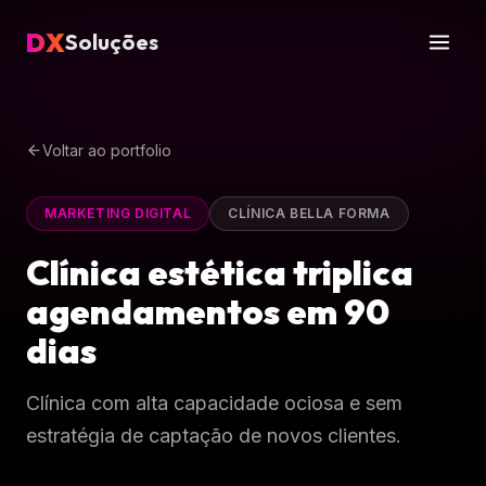
DX
Soluções
Voltar ao portfolio
MARKETING DIGITAL
CLÍNICA BELLA FORMA
Clínica estética triplica
agendamentos em 90
dias
Clínica com alta capacidade ociosa e sem
estratégia de captação de novos clientes.