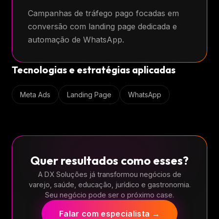
Campanhas de tráfego pago focadas em
conversão com landing page dedicada e
automação de WhatsApp.
Tecnologias e estratégias aplicadas
Meta Ads
Landing Page
WhatsApp
Quer resultados como esses?
A DX Soluções já transformou negócios de
varejo, saúde, educação, jurídico e gastronomia.
Seu negócio pode ser o próximo case.
Falar com especialista →