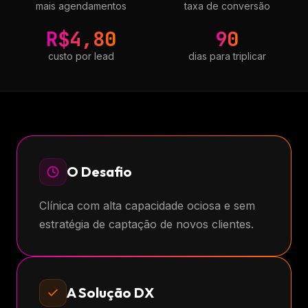
mais agendamentos
taxa de conversão
R$4,80
90
custo por lead
dias para triplicar
O Desafio
Clínica com alta capacidade ociosa e sem
estratégia de captação de novos clientes.
A Solução DX